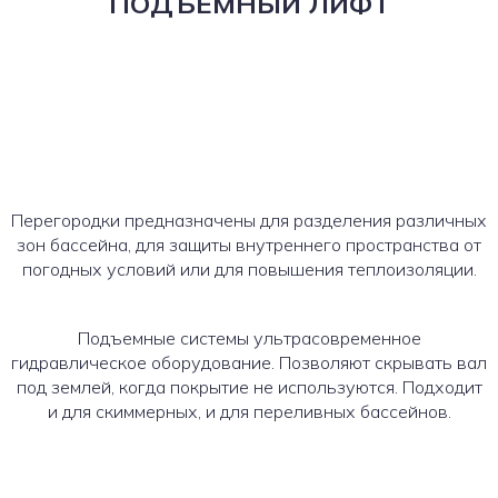
ПОДЪЁМНЫЙ ЛИФТ
Перегородки предназначены для разделения различных
зон бассейна, для защиты внутреннего пространства от
погодных условий или для повышения теплоизоляции.
Подъемные системы ультрасовременное
гидравлическое оборудование. Позволяют скрывать вал
под землей, когда покрытие не используются. Подходит
и для скиммерных, и для переливных бассейнов.