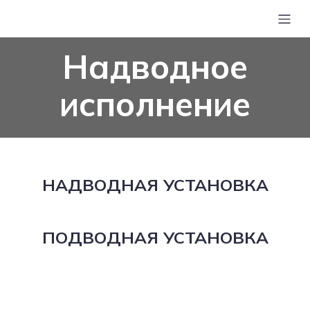
Надводное
исполнение
НАДВОДНАЯ УСТАНОВКА
ПОДВОДНАЯ УСТАНОВКА