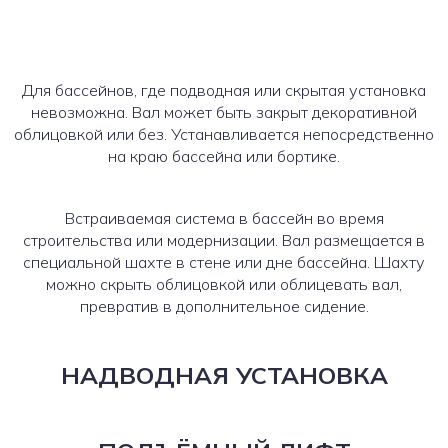
Для бассейнов, где подводная или скрытая установка
невозможна. Вал может быть закрыт декоративной
облицовкой или без. Устанавливается непосредственно
на краю бассейна или бортике.
Встраиваемая система в бассейн во время
строительства или модернизации. Вал размещается в
специальной шахте в стене или дне бассейна. Шахту
можно скрыть облицовкой или облицевать вал,
превратив в дополнительное сидение.
НАДВОДНАЯ УСТАНОВКА