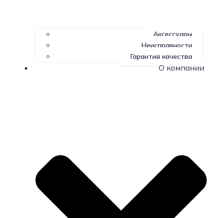
Аксессуары
Неисправности
Гарантия качества
О компании