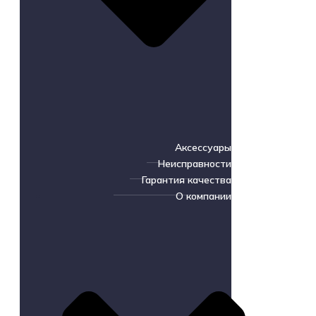
Аксессуары
Неисправности
Гарантия качества
О компании