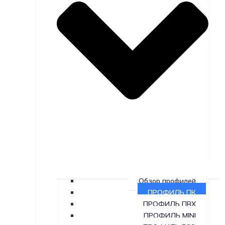
Обзор профилей
ПРОФИЛЬ ПК
ПРОФИЛЬ ПВХ
ПРОФИЛЬ MINI