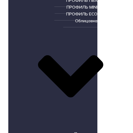
ПРОФИЛЬ ПВХ
ПРОФИЛЬ MINI
ПРОФИЛЬ ECO
Облицовка