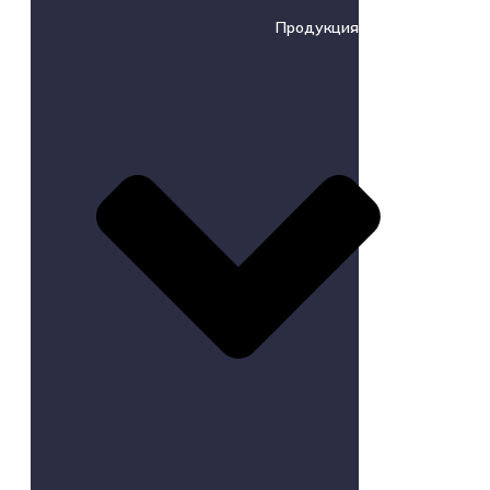
Продукция