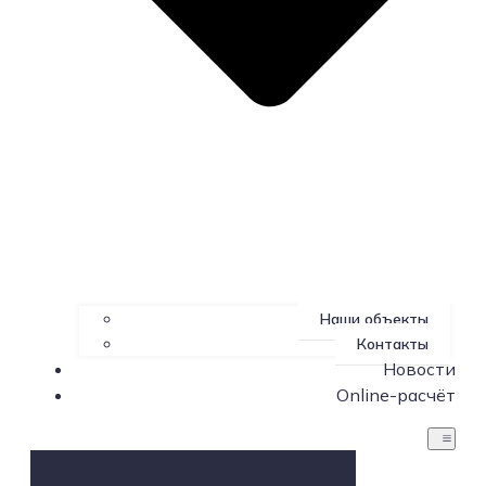
Наши объекты
Контакты
Новости
Online-расчёт