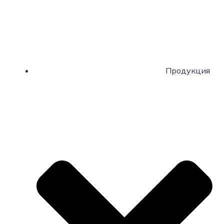
Продукция