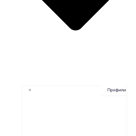
Профили