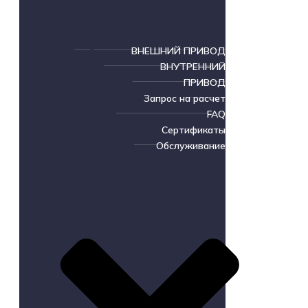
ВНЕШНИЙ ПРИВОД
ВНУТРЕННИЙ
ПРИВОД
Запрос на расчет
FAQ
Сертификаты
Обслуживание