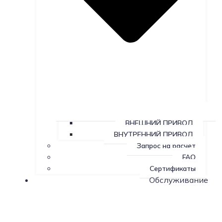
ВНЕШНИЙ ПРИВОД
ВНУТРЕННИЙ ПРИВОД
Запрос на расчет
FAQ
Сертификаты
Обслуживание