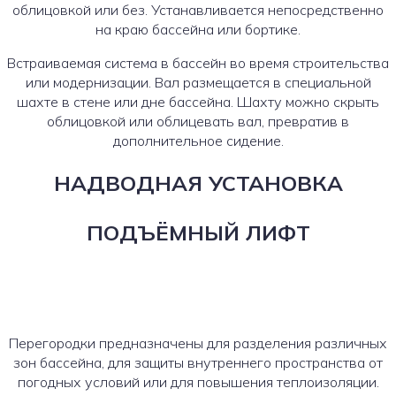
облицовкой или без. Устанавливается непосредственно
на краю бассейна или бортике.
Встраиваемая система в бассейн во время строительства
или модернизации. Вал размещается в специальной
шахте в стене или дне бассейна. Шахту можно скрыть
облицовкой или облицевать вал, превратив в
дополнительное сидение.
НАДВОДНАЯ УСТАНОВКА
ПОДЪЁМНЫЙ ЛИФТ
Перегородки предназначены для разделения различных
зон бассейна, для защиты внутреннего пространства от
погодных условий или для повышения теплоизоляции.