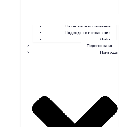
Подводное исполнение
Надводное исполнение
Лифт
Перегородка
Приводы