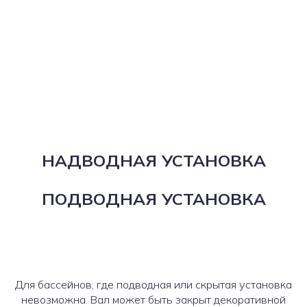
ПРОФИЛЬ ПК
НАДВОДНАЯ УСТАНОВКА
ПОДВОДНАЯ УСТАНОВКА
Для бассейнов, где подводная или скрытая установка
невозможна. Вал может быть закрыт декоративной