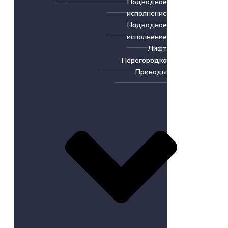
Подводное
исполнение
Надводное
исполнение
Лифт
Перегородка
Приводы