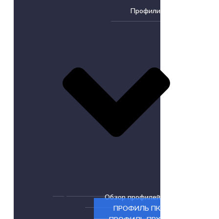
Профили
Обзор профилей
ПРОФИЛЬ ПК