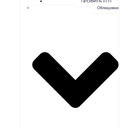
ПРОФИЛЬ ECO
Облицовка