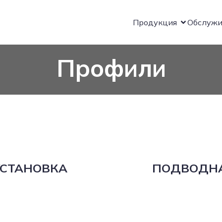
Продукция
Обслужи
Профили
СТАНОВКА
ПОДВОДНА