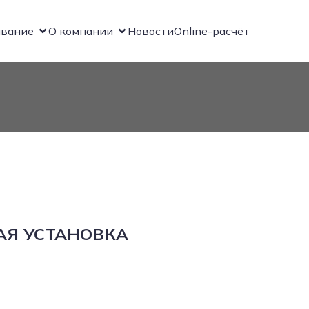
вание
О компании
Новости
Online-расчёт
Я УСТАНОВКА