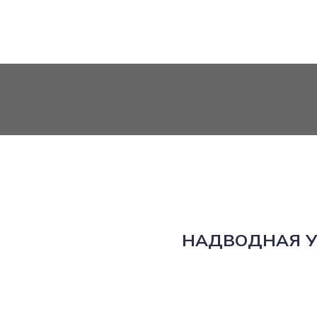
НАДВОДНАЯ У