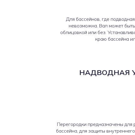
Для бассейнов, где подводная
невозможна. Вал может быть
облицовкой или без. Устанавлив
краю бассейна ил
НАДВОДНАЯ 
Перегородки предназначены для 
бассейна, для защиты внутреннего